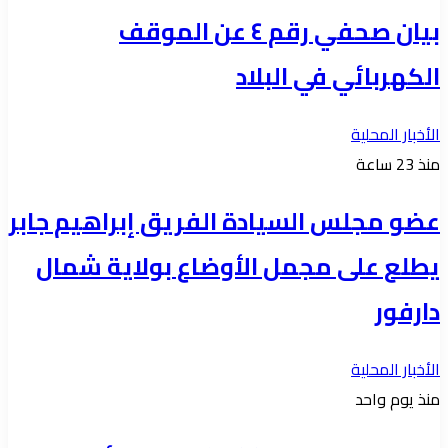
بيان صحفي رقم ٤ ​عن الموقف
الكهربائي في البلاد
الأخبار المحلية
منذ 23 ساعة
عضو مجلس السيادة الفريق إبراهيم جابر
يطلع على مجمل الأوضاع بولاية شمال
دارفور
الأخبار المحلية
منذ يوم واحد