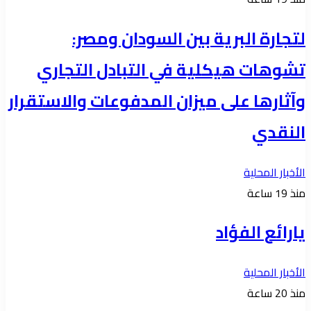
لتجارة البرية بين السودان ومصر:
تشوهات هيكلية في التبادل التجاري
وآثارها على ميزان المدفوعات والاستقرار
النقدي
الأخبار المحلية
منذ 19 ساعة
يارائع الفؤاد
الأخبار المحلية
منذ 20 ساعة