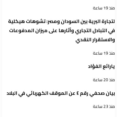
منذ 19 ساعة
لتجارة البرية بين السودان ومصر: تشوهات هيكلية
في التبادل التجاري وآثارها على ميزان المدفوعات
والاستقرار النقدي
منذ 19 ساعة
يارائع الفؤاد
منذ 20 ساعة
بيان صحفي رقم ٤ ​عن الموقف الكهربائي في البلاد
منذ 23 ساعة