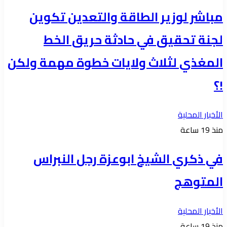
مباشر لوزير الطاقة والتعدين تكوين
لجنة تحقيق في حادثة حريق الخط
المغذي لثلاث ولايات خطوة مهمة ولكن
!؟
الأخبار المحلية
منذ 19 ساعة
في ذكري الشيخ ابوعزة رجل النبراس
المتوهج
الأخبار المحلية
منذ 19 ساعة