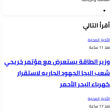
موقع
الويب
أقرأ التالي
الأخبار المحلية
منذ 11 ساعة
وزير الطاقة يستعرض مع مؤتمر خريجي
شعب البجا الجهود الجاريه لاستقرار
كهرباء البحر الأحمر
الأخبار المحلية
منذ 17 ساعة