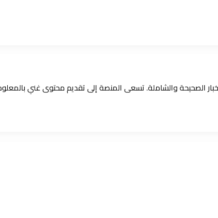
الأخبار الصحيحة والشاملة. تسعى المنصة إلى تقديم محتوى غني بالمعل