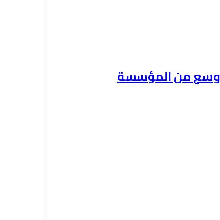
ي أوسع من المؤسسة