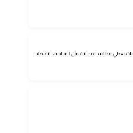
ومات يغطي مختلف المجالات مثل السياسة، الاقتصاد،