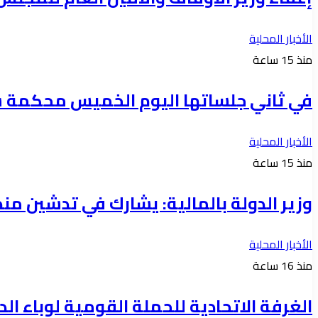
الأخبار المحلية
منذ 15 ساعة
في ثاني جلساتها اليوم الخميس محكمة ش
الأخبار المحلية
منذ 15 ساعة
وزير الدولة بالمالية: يشارك في تدشين منص
الأخبار المحلية
منذ 16 ساعة
الغرفة الاتحادية للحملة القومية لوباء ال