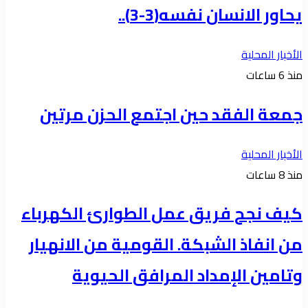
يحاور الانسان نفسه(3-3)..
الأخبار المحلية
منذ 6 ساعات
جمعة الفقد حين اجتمع الحزن مرتين
الأخبار المحلية
منذ 8 ساعات
كيف نجح فريق عمل الطوارئ الكهرباء
من انفاذ الشبكة. القومية من الانهيار
وتامين الإمداد المرافق الحيوية