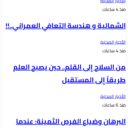
الأخبار المحلية
منذ 4 ساعات
الشمالية و هندسة التعافي العمراني..!!
الأخبار المحلية
منذ 4 ساعات
من السلاح إلى القلم.. حين يصبح العلم
طريقاً إلى المستقبل
الأخبار المحلية
منذ 6 ساعات
البرهان وضياع الفرص الثمينة: عندما