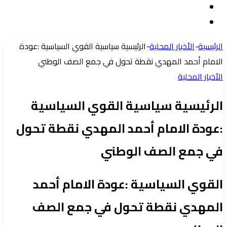
مقال
الدخول
إضافة
عشوائي
عمود
الرئيسية
-
الأخبار المحلية
-
الرئيسية سياسية القوي السياسية :عودة
جانبي
الامام أحمد المهدي نقطة تحول في جمع الصف الوطني
الأخبار المحلية
الرئيسية سياسية القوي السياسية
:عودة الامام أحمد المهدي نقطة تحول
في جمع الصف الوطني
القوي السياسية :عودة الامام أحمد
المهدي نقطة تحول في جمع الصف