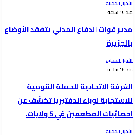
الأخبار المحلية
منذ 16 ساعة
مدير قوات الدفاع المدني يتفقد الأوضاع
بالجزيرة
الأخبار المحلية
منذ 16 ساعة
الغرفة الاتحادية للحملة القومية
للاستجابة لوباء الدفتيريا تكشف عن
احصائيات المطعمين في 5 ولايات.
الأخبار المحلية