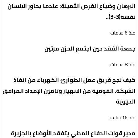
البرهان وضياع الفرص الثمينة: عندما يحاور الانسان
نفسه(3-3)..
منذ 6 ساعات
جمعة الفقد حين اجتمع الحزن مرتين
منذ 8 ساعات
كيف نجح فريق عمل الطوارئ الكهرباء من انفاذ
الشبكة. القومية من الانهيار وتامين الإمداد المرافق
الحيوية
منذ 16 ساعة
مدير قوات الدفاع المدني يتفقد الأوضاع بالجزيرة