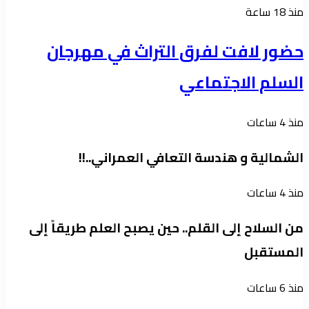
منذ 18 ساعة
حضور لافت لفرق التراث في مهرجان
السلم الاجتماعي
منذ 4 ساعات
الشمالية و هندسة التعافي العمراني..!!
منذ 4 ساعات
من السلاح إلى القلم.. حين يصبح العلم طريقاً إلى
المستقبل
منذ 6 ساعات