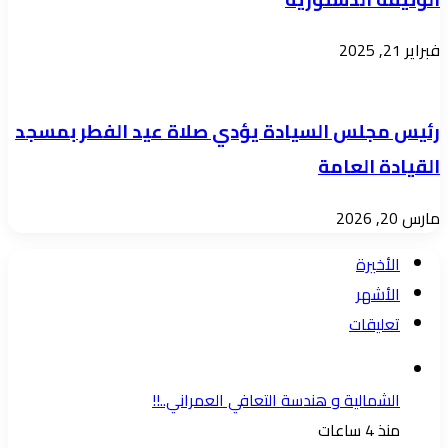
فبراير 21, 2025
رئيس مجلس السيادة يؤدي صلاة عيد الفطر بمسجد
القيادة العامة
مارس 20, 2026
الأخيرة
الأشهر
تعليقات
الشمالية و هندسة التعافي العمراني..!!
منذ 4 ساعات