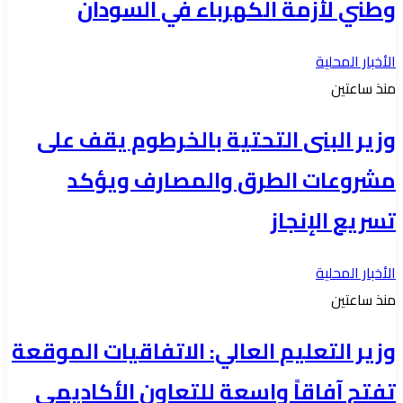
وطني لأزمة الكهرباء في السودان
الأخبار المحلية
منذ ساعتين
وزير البنى التحتية بالخرطوم يقف على
مشروعات الطرق والمصارف ويؤكد
تسريع الإنجاز
الأخبار المحلية
منذ ساعتين
وزير التعليم العالي: الاتفاقيات الموقعة
تفتح آفاقاً واسعة للتعاون الأكاديمي