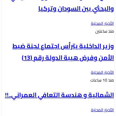
والبحثي بين السودان وتركيا
الأخبار المحلية
منذ ساعتين
وزير الداخلية يترأس اجتماع لجنة ضبط
الأمن وفرض هيبة الدولة رقم (13)
الأخبار المحلية
منذ 10 ساعات
الشمالية و هندسة التعافي العمراني..!!
الأخبار المحلية