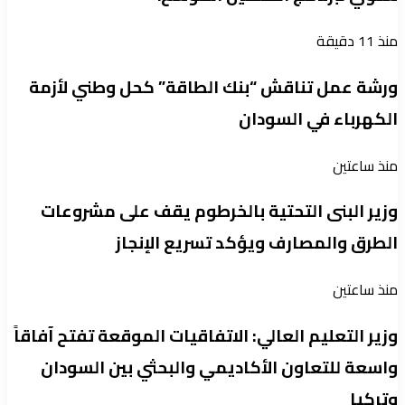
منذ 11 دقيقة
ورشة عمل تناقش “بنك الطاقة” كحل وطني لأزمة
الكهرباء في السودان
منذ ساعتين
وزير البنى التحتية بالخرطوم يقف على مشروعات
الطرق والمصارف ويؤكد تسريع الإنجاز
منذ ساعتين
وزير التعليم العالي: الاتفاقيات الموقعة تفتح آفاقاً
واسعة للتعاون الأكاديمي والبحثي بين السودان
وتركيا