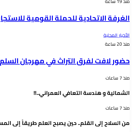
منذ 19 ساعة
الغرفة الاتحادية للحملة القومية للاستجابة ل
الأخبار المحلية
منذ 20 ساعة
حضور لافت لفرق التراث في مهرجان السلم 
منذ 7 ساعات
الشمالية و هندسة التعافي العمراني..!!
منذ 7 ساعات
من السلاح إلى القلم.. حين يصبح العلم طريقاً إلى الم