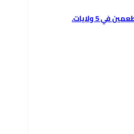
ي 5 ولايات.