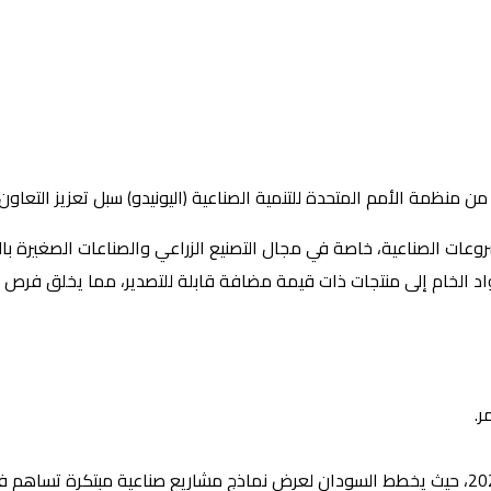
منظمة الأمم المتحدة للتنمية الصناعية (اليونيدو) سبل تعزيز التعاون ا
روعات الصناعية، خاصة في مجال التصنيع الزراعي والصناعات الصغيرة بالو
لمواد الخام إلى منتجات ذات قيمة مضافة قابلة للتصدير، مما يخلق فرص 
ر.