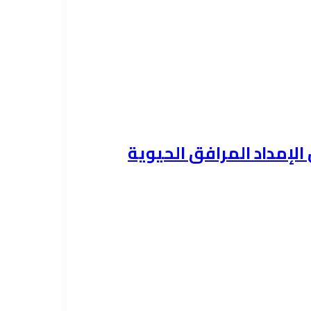
الإمداد المرافق الحيوية