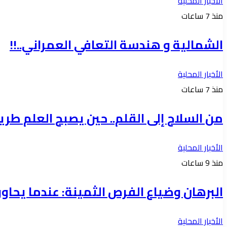
الأخبار المحلية
منذ 7 ساعات
الشمالية و هندسة التعافي العمراني..!!
الأخبار المحلية
منذ 7 ساعات
من السلاح إلى القلم.. حين يصبح العلم طري
الأخبار المحلية
منذ 9 ساعات
البرهان وضياع الفرص الثمينة: عندما يحاور الا
الأخبار المحلية