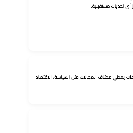
 أي تحديات مستقبلية.
ومات يغطي مختلف المجالات مثل السياسة، الاقتصاد،