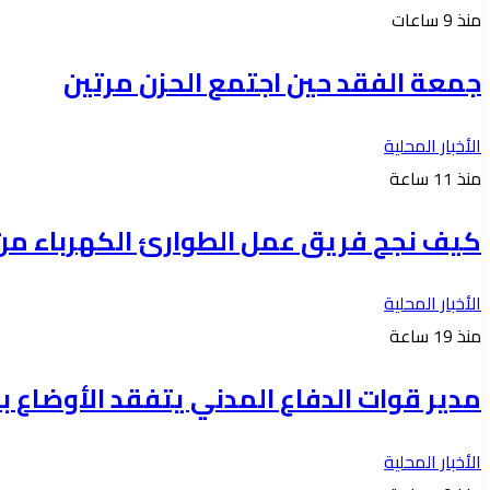
منذ 9 ساعات
جمعة الفقد حين اجتمع الحزن مرتين
الأخبار المحلية
منذ 11 ساعة
كيف نجح فريق عمل الطوارئ الكهرباء من ان
الأخبار المحلية
منذ 19 ساعة
مدير قوات الدفاع المدني يتفقد الأوضاع با
الأخبار المحلية