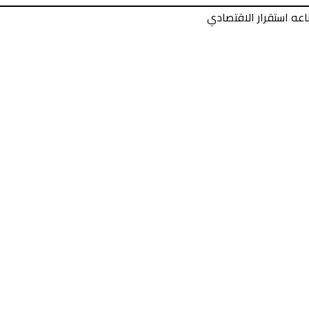
اعه استقرار الاقتصادي