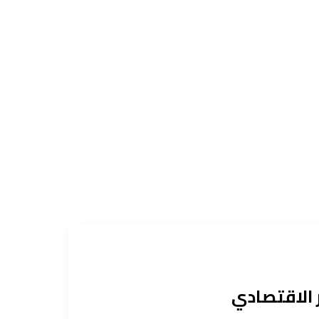
 الاقتصادي