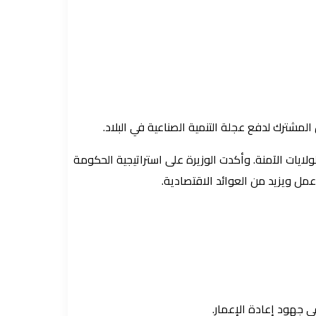
لمشترك لدفع عجلة التنمية الصناعية في البلاد.
لايات الآمنة. وأكدت الوزيرة على استراتيجية الحكومة
عمل ويزيد من العوائد الاقتصادية.