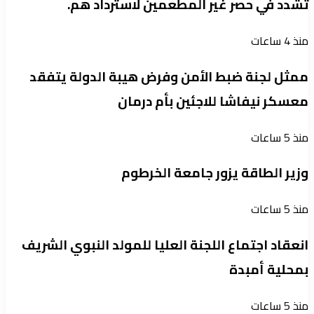
تشدد في حصر غير المطعمين لاسترداد هم.
منذ 4 ساعات
ممثل لجنة ضبط الأمن وفرض هيبة الدولة يتفقد
معسكر نيفاشا للاجئين بأم درمان
منذ 5 ساعات
وزير الطاقة يزور جامعة الخرطوم
منذ 5 ساعات
انعقاد اجتماع اللجنة العليا للمولد النبوي الشريف
بمحلية أمبدة
منذ 5 ساعات