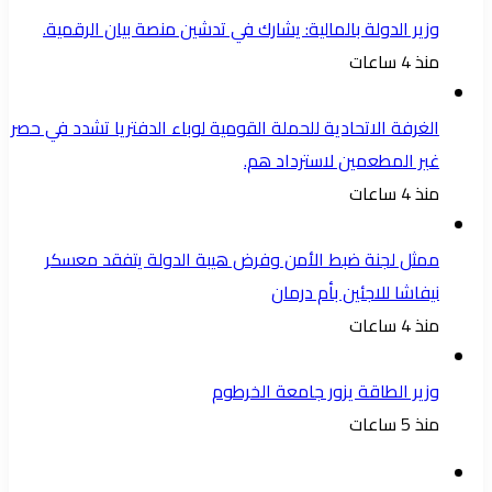
وزير الدولة بالمالية: يشارك في تدشين منصة بيان الرقمية.
منذ 4 ساعات
الغرفة الاتحادية للحملة القومية لوباء الدفتريا تشدد في حصر
غير المطعمين لاسترداد هم.
منذ 4 ساعات
ممثل لجنة ضبط الأمن وفرض هيبة الدولة يتفقد معسكر
نيفاشا للاجئين بأم درمان
منذ 4 ساعات
وزير الطاقة يزور جامعة الخرطوم
منذ 5 ساعات