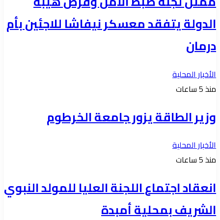
ممثل لجنة ضبط الأمن وفرض هيبة
الدولة يتفقد معسكر نيفاشا للاجئين بأم
درمان
الأخبار المحلية
منذ 5 ساعات
وزير الطاقة يزور جامعة الخرطوم
الأخبار المحلية
منذ 5 ساعات
انعقاد اجتماع اللجنة العليا للمولد النبوي
الشريف بمحلية أمبدة