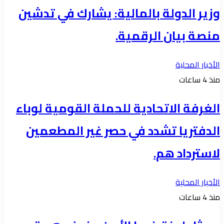
وزير الدولة بالمالية: يشارك في تدشين
منصة بيان الرقمية.
الأخبار المحلية
منذ 4 ساعات
الغرفة الاتحادية للحملة القومية لوباء
الدفتريا تشدد في حصر غير المطعمين
لاسترداد هم.
الأخبار المحلية
منذ 4 ساعات