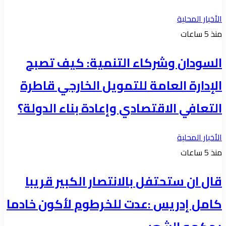
الأخبار المحلية
منذ 5 ساعات
السودان وشركاء التنمية: كيف تصبح
الإدارة العامة للتمويل الخارجي قاطرة
التعافي الاقتصادي وإعادة بناء الدولة؟
الأخبار المحلية
منذ 5 ساعات
قال ان ستحتفل بالانتصار الكبير قريبا
كامل إدريس :عدت للخرطوم لأكون خادما