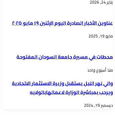
يناير 24, 2026
لحجاج
عناوين الأخبار الصادرة اليوم الإثنين ١٩ مايو ٢٠٢٥
مايو 19, 2025
​محطات في مسيرة جامعة السودان المفتوحة
منذ أسبوع واحد
والي نهر النيل يستقبل وزيرة الاستثمار الاتحادية
ويرحب بمباشرة الوزارة لاعمالهابالولايه
ديسمبر 19, 2024