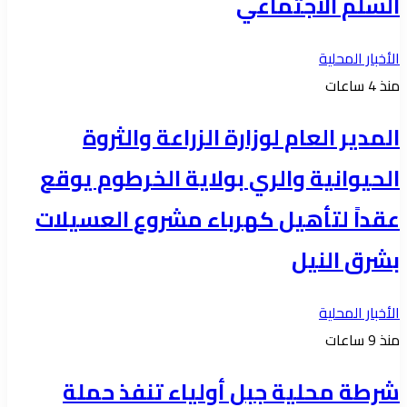
السلم الاجتماعي
الأخبار المحلية
منذ 4 ساعات
المدير العام لوزارة الزراعة والثروة
الحيوانية والري بولاية الخرطوم يوقع
عقداً لتأهيل كهرباء مشروع العسيلات
بشرق النيل
الأخبار المحلية
منذ 9 ساعات
شرطة محلية جبل أولياء تنفذ حملة