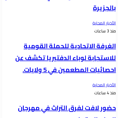
بالجزيرة
الأخبار المحلية
منذ 3 ساعات
الغرفة الاتحادية للحملة القومية
للاستجابة لوباء الدفتيريا تكشف عن
احصائيات المطعمين في 5 ولايات.
الأخبار المحلية
منذ 4 ساعات
حضور لافت لفرق التراث في مهرجان