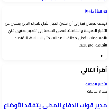
إلكترونيا
مرسال نيوز
تهدف مرسال نيوز إلى أن تكون الخيار الأول للقراء الذين يبحثون عن
الأخبار الصحيحة والشاملة. تسعى المنصة إلى تقديم محتوى غني
بالمعلومات يغطي مختلف المجالات مثل السياسة، الاقتصاد،
الثقافة، والرياضة.
موقع
الويب
أقرأ التالي
الأخبار المحلية
منذ 3 ساعات
مدير قوات الدفاع المدني يتفقد الأوضاع