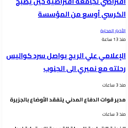
افتراضي لجامعة افتراضية حين يصبح
الكرسي أوسع من المؤسسة
الأخبار المحلية
منذ 13 ساعة
الإعلامي علي الريح يواصل سرد كواليس
رحلته مع نميري الى الجنوب
منذ 3 ساعات
مدير قوات الدفاع المدني يتفقد الأوضاع بالجزيرة
منذ 3 ساعات