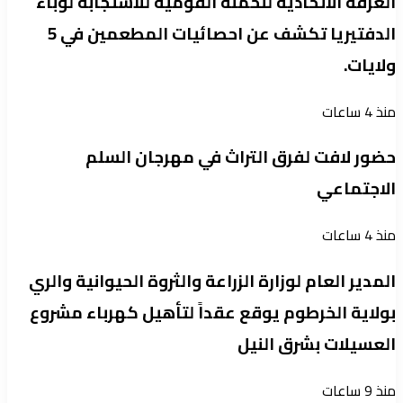
الغرفة الاتحادية للحملة القومية للاستجابة لوباء
الدفتيريا تكشف عن احصائيات المطعمين في 5
ولايات.
منذ 4 ساعات
حضور لافت لفرق التراث في مهرجان السلم
الاجتماعي
منذ 4 ساعات
المدير العام لوزارة الزراعة والثروة الحيوانية والري
بولاية الخرطوم يوقع عقداً لتأهيل كهرباء مشروع
العسيلات بشرق النيل
منذ 9 ساعات