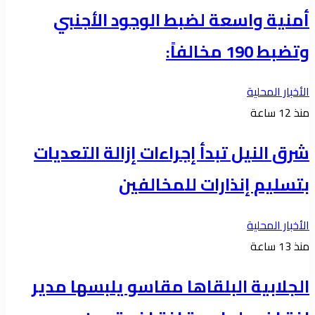
أمنية واسعة لضبط الوجود الأجنبي
وتضبط 190 مخالفاً:
الأخبار المحلية
منذ 12 ساعة
شرق النيل تبدأ إجراءات إزالة التعديات
بتسليم إنذارات للمخالفين
الأخبار المحلية
منذ 13 ساعة
الجلابية البلقاها مقاسو يلبسها ​مدير