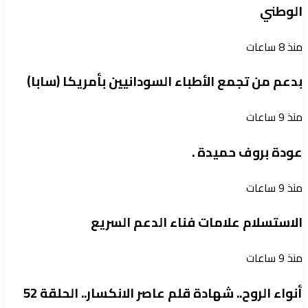
الوطني
منذ 8 ساعات
بدعم من تجمع الأطباء السودانيين بأمريكا (سابا)
منذ 9 ساعات
عودة بروف حميدة .
منذ 9 ساعات
الاستسلام علامات فناء الدعم السريع
منذ 9 ساعات
أنواء الروح.. شهادة قلم عاصر الانكسار.. الحلقة 52