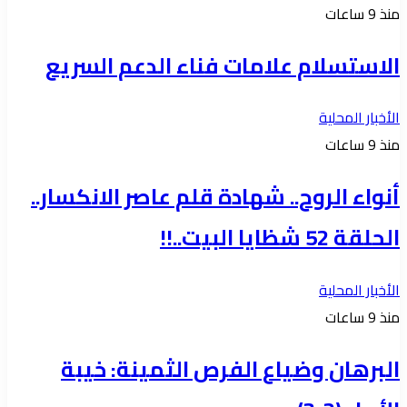
منذ 9 ساعات
الاستسلام علامات فناء الدعم السريع
الأخبار المحلية
منذ 9 ساعات
أنواء الروح.. شهادة قلم عاصر الانكسار..
الحلقة 52 شظايا البيت..!!
الأخبار المحلية
منذ 9 ساعات
البرهان وضياع الفرص الثمينة: خيبة