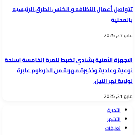
تتواصل أعمال النظافه و الكنس الطرق الرئيسيه
بالمحلية
مايو 27, 2025
الاجهزة الأمنية بشندي تضبط للمرة الخامسة اسلحة
نوعية وعادية وذخيرة مهربة من الخرطوم عابرة
لولاية نهر النيل.
مايو 21, 2025
الأخيرة
الأشهر
تعليقات