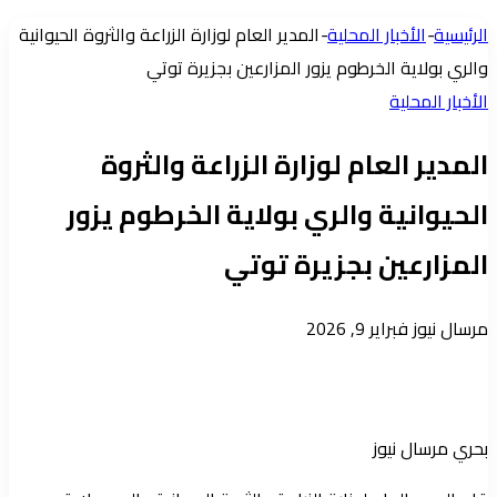
عمود
الرئيسية
-
الأخبار المحلية
-
المدير العام لوزارة الزراعة والثروة الحيوانية
جانبي
والري بولاية الخرطوم يزور المزارعين بجزيرة توتي
الأخبار المحلية
المدير العام لوزارة الزراعة والثروة
الحيوانية والري بولاية الخرطوم يزور
المزارعين بجزيرة توتي
أرسل
مرسال نيوز
فبراير 9, 2026
بريدا
إلكترونيا
بحري مرسال نيوز