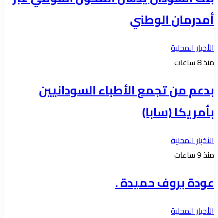
أمدرمان الوطني
الأخبار المحلية
منذ 8 ساعات
بدعم من تجمع الأطباء السودانيين
بأمريكا (سابا)
الأخبار المحلية
منذ 9 ساعات
عودة بروف حميدة .
الأخبار المحلية