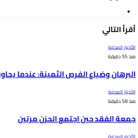
موقع
الويب
أقرأ التالي
الأخبار المحلية
منذ 55 دقيقة
البرهان وضياع الفرص الثمينة: عندما يحاور الا
الأخبار المحلية
منذ 58 دقيقة
جمعة الفقد حين اجتمع الحزن مرتين
الأخبار المحلية