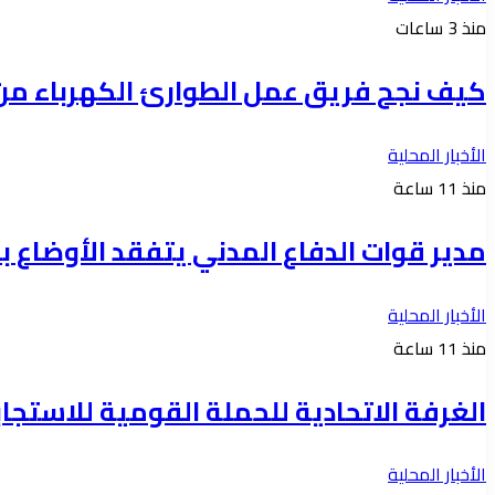
منذ 3 ساعات
كيف نجح فريق عمل الطوارئ الكهرباء من ان
الأخبار المحلية
منذ 11 ساعة
مدير قوات الدفاع المدني يتفقد الأوضاع با
الأخبار المحلية
منذ 11 ساعة
الغرفة الاتحادية للحملة القومية للاستجابة ل
الأخبار المحلية