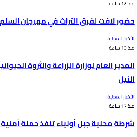
منذ 12 ساعة
حضور لافت لفرق التراث في مهرجان السلم 
الأخبار المحلية
منذ 13 ساعة
المدير العام لوزارة الزراعة والثروة الحي
النيل
الأخبار المحلية
منذ 17 ساعة
شرطة محلية جبل أولياء تنفذ حملة أمنية واسعة 