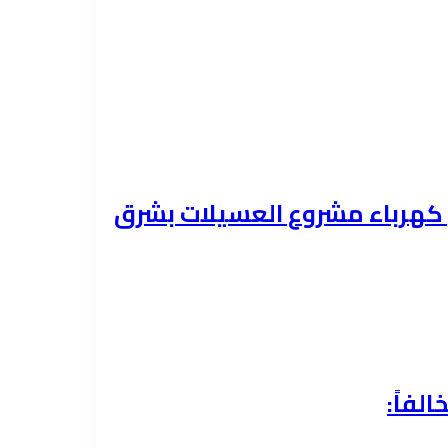
هيل كهرباء مشروع العسيلات بشرق