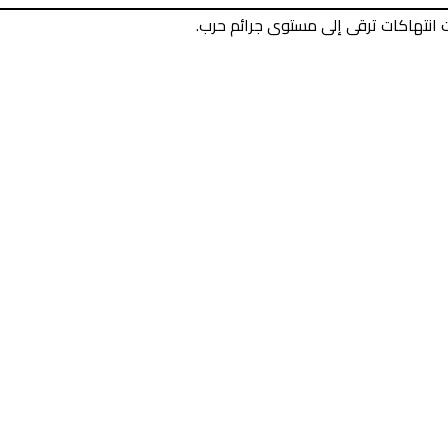
 انتهاكات ترقى إلى مستوى جرائم حرب.