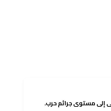
ى إلى مستوى جرائم حرب.