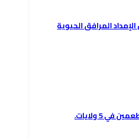
الإمداد المرافق الحيوية
ي 5 ولايات.