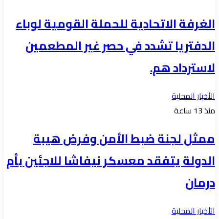
الغرفة الاتحادية للحملة القومية لوباء
الدفتريا تشدد في حصر غير المطعمين
لاسترداد هم.
الأخبار المحلية
منذ 13 ساعة
ممثل لجنة ضبط الأمن وفرض هيبة
الدولة يتفقد معسكر نيفاشا للاجئين بأم
درمان
الأخبار المحلية