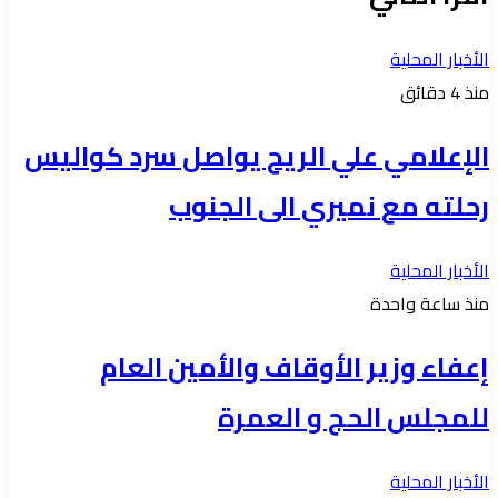
الأخبار المحلية
منذ 4 دقائق
الإعلامي علي الريح يواصل سرد كواليس
رحلته مع نميري الى الجنوب
الأخبار المحلية
منذ ساعة واحدة
إعفاء وزير الأوقاف والأمين العام
للمجلس الحج و العمرة
الأخبار المحلية