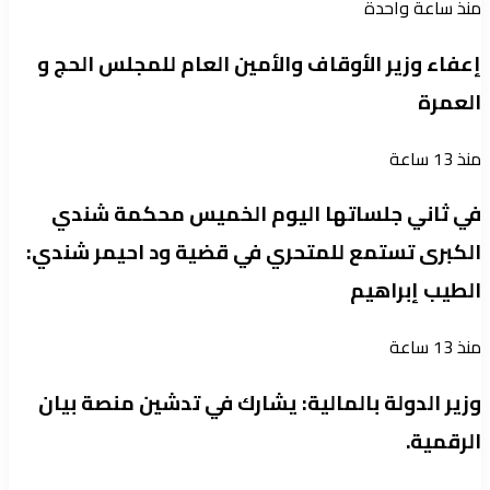
منذ ساعة واحدة
إعفاء وزير الأوقاف والأمين العام للمجلس الحج و
العمرة
منذ 13 ساعة
في ثاني جلساتها اليوم الخميس محكمة شندي
الكبرى تستمع للمتحري في قضية ود احيمر شندي:
الطيب إبراهيم
منذ 13 ساعة
وزير الدولة بالمالية: يشارك في تدشين منصة بيان
الرقمية.