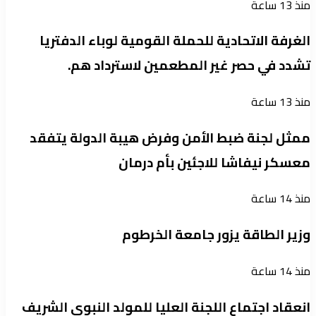
منذ 13 ساعة
الغرفة الاتحادية للحملة القومية لوباء الدفتريا
تشدد في حصر غير المطعمين لاسترداد هم.
منذ 13 ساعة
ممثل لجنة ضبط الأمن وفرض هيبة الدولة يتفقد
معسكر نيفاشا للاجئين بأم درمان
منذ 14 ساعة
وزير الطاقة يزور جامعة الخرطوم
منذ 14 ساعة
انعقاد اجتماع اللجنة العليا للمولد النبوي الشريف