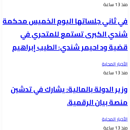
منذ 13 ساعة
في ثاني جلساتها اليوم الخميس محكمة
شندي الكبرى تستمع للمتحري في
قضية ود احيمر شندي: الطيب إبراهيم
الأخبار المحلية
منذ 13 ساعة
وزير الدولة بالمالية: يشارك في تدشين
منصة بيان الرقمية.
الأخبار المحلية
منذ 13 ساعة