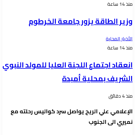
منذ 14 ساعة
وزير الطاقة يزور جامعة الخرطوم
الأخبار المحلية
منذ 14 ساعة
انعقاد اجتماع اللجنة العليا للمولد النبوي
الشريف بمحلية أمبدة
منذ 4 دقائق
الإعلامي علي الريح يواصل سرد كواليس رحلته مع
نميري الى الجنوب