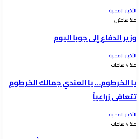
الأخبار المحلية
منذ ساعتين
وزير الدفاع إلى جوبا اليوم
الأخبار المحلية
منذ 4 ساعات
يا الخرطوم… يا العندي جمالك الخرطوم
تتعافى زراعياً
الأخبار المحلية
منذ 4 ساعات