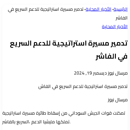
عمود
الرئيسية
-
الأخبار المحلية
-
تدمير مسيرة استراتيجية للدعم السريع في
جانبي
الفاشر
الأخبار المحلية
تدمير مسيرة استراتيجية للدعم السريع
في الفاشر
أرسل
مرسال نيوز
ديسمبر 19, 2024
بريدا
تدمير مسيرة استراتيجية للدعم السريع في الفاش
إلكترونيا
مرسال نيوز
تمكنت قوات الجيش السوداني من إسقاط طائرة مسيرة استراتيجية
تملكها مليشيا الدعم ،السريع بالفاشر.