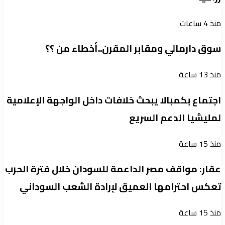
منذ 4 ساعات
سوق دارمالي ومقابر المقرن..أخطاء من ؟؟
منذ 13 ساعة
اجتماع بكمبالا يبحث خلافات داخل الواجهة الإعلامية
لمليشيا الدعم السريع
منذ 15 ساعة
عقار: مواقف مصر الداعمة للسودان خلال فترة الحرب
تعكس احترامها العميق لإرادة الشعب السوداني
منذ 15 ساعة