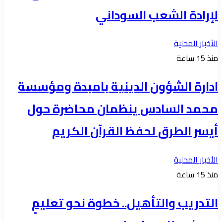
لإرادة الشعب السوداني
الأخبار المحلية
منذ 15 ساعة
ادارة الشؤون الدينية بامبدة ومؤسسة
محمد السادس ينظمان محاضرة حول
أيسر الطرق لحفظ القرآن الكريم
الأخبار المحلية
منذ 15 ساعة
التدريب والتأهيل.. خطوة نحو تعليمٍ