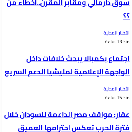
سوق دارمالي ومقابر المقرن..أخطاء من
؟؟
الأخبار المحلية
منذ 13 ساعة
اجتماع بكمبالا يبحث خلافات داخل
الواجهة الإعلامية لمليشيا الدعم السريع
الأخبار المحلية
منذ 15 ساعة
عقار: مواقف مصر الداعمة للسودان خلال
فترة الحرب تعكس احترامها العميق