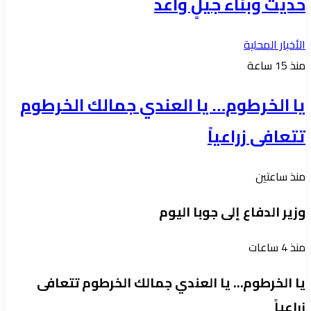
حديث وبناء جيلٍ واعد
الأخبار المحلية
منذ 15 ساعة
يا الخرطوم… يا العندي جمالك الخرطوم
تتعافى زراعياً
منذ ساعتين
وزير الدفاع إلى جوبا اليوم
منذ 4 ساعات
يا الخرطوم… يا العندي جمالك الخرطوم تتعافى
زراعياً