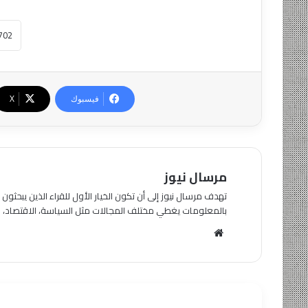
فيسبوك
‫X
مرسال نيوز
تهدف مرسال نيوز إلى أن تكون الخيار الأول للقراء الذين يبحث
بالمعلومات يغطي مختلف المجالات مثل السياسة، الاقتصاد، الث
موقع
الويب