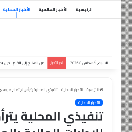
الرئيسية
الأخبار العالمية
الأخبار المحلية
السبت, أغسطس 8 2026
اخر الأخبار
من السلاح إلى القلم.. حين يص
الرئيسية
-
الأخبار المحلية
-
تنفيذي المحلية يترأس اجتماع موسع لل
الأخبار المحلية
تنفيذي المحلية يتر