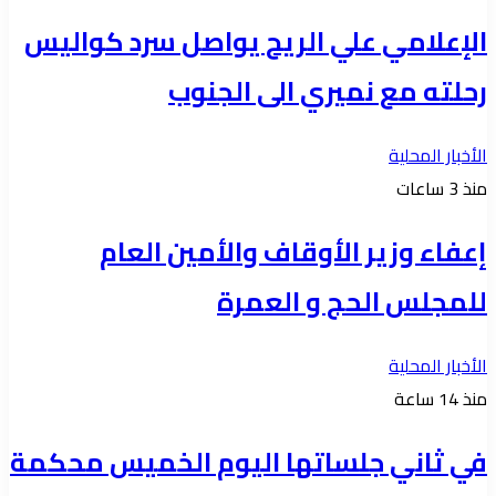
الإعلامي علي الريح يواصل سرد كواليس
رحلته مع نميري الى الجنوب
الأخبار المحلية
منذ 3 ساعات
إعفاء وزير الأوقاف والأمين العام
للمجلس الحج و العمرة
الأخبار المحلية
منذ 14 ساعة
في ثاني جلساتها اليوم الخميس محكمة