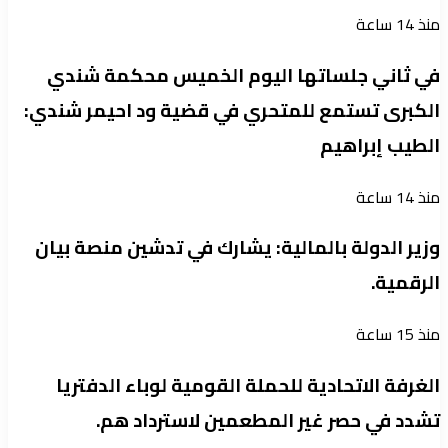
منذ 14 ساعة
في ثاني جلساتها اليوم الخميس محكمة شندي
الكبرى تستمع للمتحري في قضية ود احيمر شندي:
الطيب إبراهيم
منذ 14 ساعة
وزير الدولة بالمالية: يشارك في تدشين منصة بيان
الرقمية.
منذ 15 ساعة
الغرفة الاتحادية للحملة القومية لوباء الدفتريا
تشدد في حصر غير المطعمين لاسترداد هم.