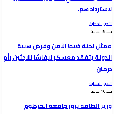
لاسترداد هم.
الأخبار المحلية
منذ 15 ساعة
ممثل لجنة ضبط الأمن وفرض هيبة
الدولة يتفقد معسكر نيفاشا للاجئين بأم
درمان
الأخبار المحلية
منذ 16 ساعة
وزير الطاقة يزور جامعة الخرطوم