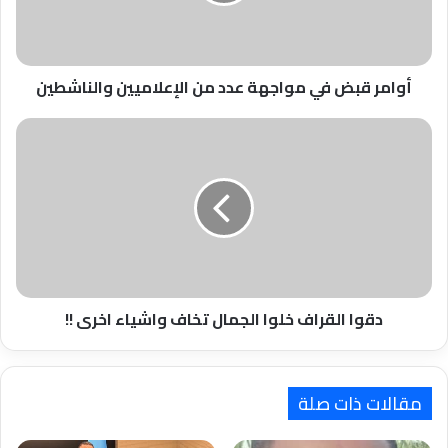
الإعلاميين
والناشطين
أوامر قبض في مواجهة عدد من الإعلاميين والناشطين
دقوا
القراف
خلوا
الجمال
تخاف
واشياء
اخرى
!!
دقوا القراف خلوا الجمال تخاف واشياء اخرى !!
مقالات ذات صلة