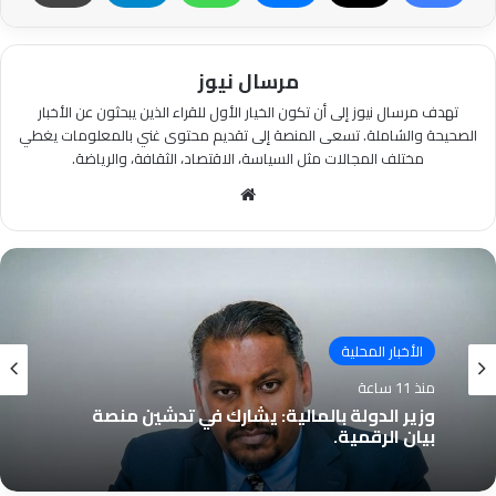
مرسال نيوز
تهدف مرسال نيوز إلى أن تكون الخيار الأول للقراء الذين يبحثون عن الأخبار
الصحيحة والشاملة. تسعى المنصة إلى تقديم محتوى غني بالمعلومات يغطي
مختلف المجالات مثل السياسة، الاقتصاد، الثقافة، والرياضة.
موقع
الويب
الأخبار المحلية
منذ 11 ساعة
وزير الدولة بالمالية: يشارك في تدشين منصة
بيان الرقمية.