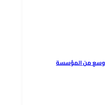
ي أوسع من المؤسسة