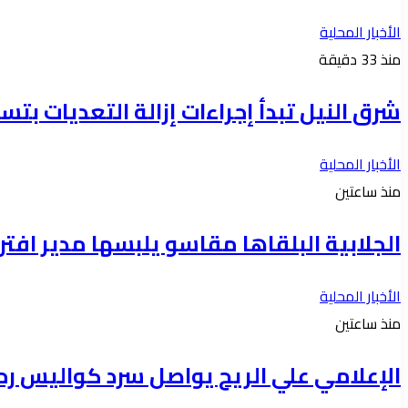
الأخبار المحلية
منذ 33 دقيقة
شرق النيل تبدأ إجراءات إزالة التعديات بتس
الأخبار المحلية
منذ ساعتين
الجلابية البلقاها مقاسو يلبسها ​مدير 
الأخبار المحلية
منذ ساعتين
الإعلامي علي الريح يواصل سرد كواليس رح