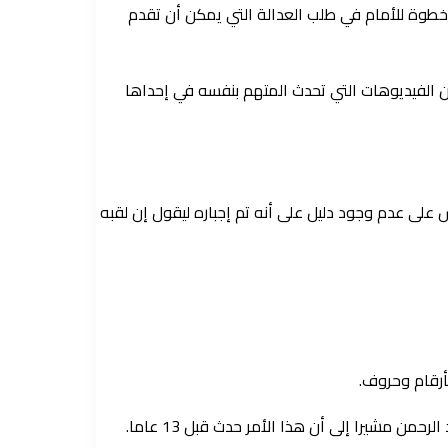
خطوة للأمام في طلب العدالة التي يمكن أن تقدم
 الفيديوهات التي تحدث المتهم بنفسه في إحداها
ى عدم وجود دليل على أنه تم إجباره ليقول إن لقبه
رقام وحروف.