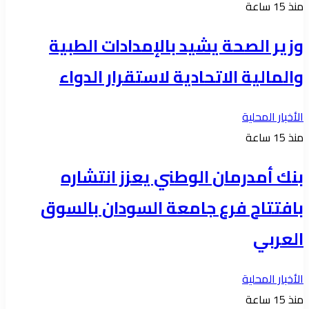
منذ 15 ساعة
وزير الصحة يشيد بالإمدادات الطبية
والمالية الاتحادية لاستقرار الدواء
الأخبار المحلية
منذ 15 ساعة
بنك أمدرمان الوطني يعزز انتشاره
بافتتاح فرع جامعة السودان بالسوق
العربي
الأخبار المحلية
منذ 15 ساعة