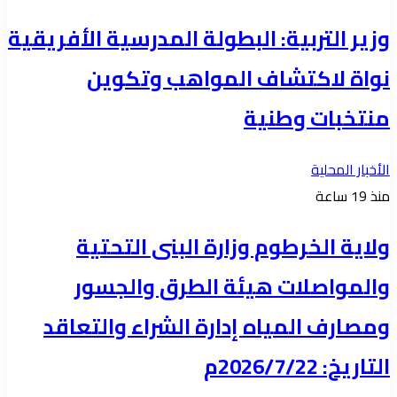
وزير التربية: البطولة المدرسية الأفريقية
نواة لاكتشاف المواهب وتكوين
منتخبات وطنية
الأخبار المحلية
منذ 19 ساعة
ولاية الخرطوم وزارة البنى التحتية
والمواصلات هيئة الطرق والجسور
ومصارف المياه إدارة الشراء والتعاقد
التاريخ: 2026/7/22م