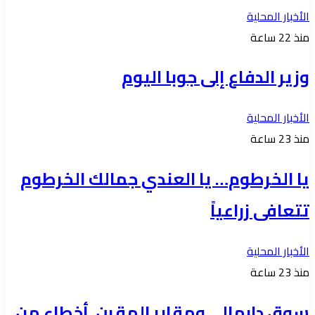
الأخبار المحلية
منذ 22 ساعة
وزير الدفاع إلى جوبا اليوم
الأخبار المحلية
منذ 23 ساعة
يا الخرطوم… يا العندي جمالك الخرطوم
تتعافى زراعياً
الأخبار المحلية
منذ 23 ساعة
سوق دارمالي ومقابر المقرن..أخطاء من