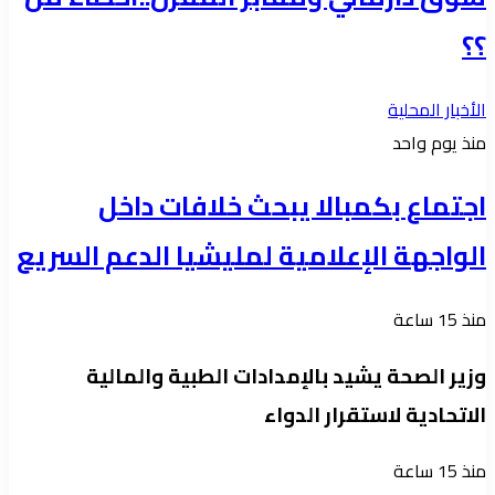
؟؟
الأخبار المحلية
منذ يوم واحد
اجتماع بكمبالا يبحث خلافات داخل
الواجهة الإعلامية لمليشيا الدعم السريع
منذ 15 ساعة
وزير الصحة يشيد بالإمدادات الطبية والمالية
الاتحادية لاستقرار الدواء
منذ 15 ساعة