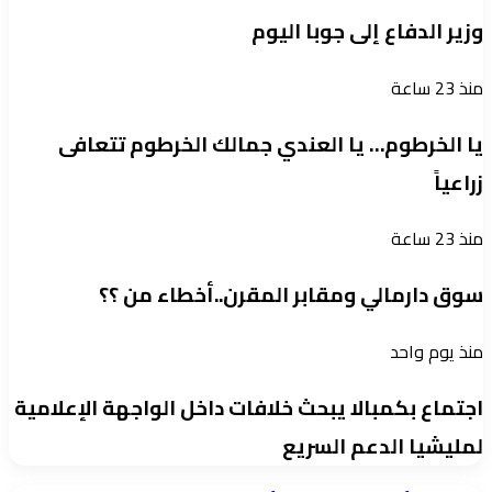
وزير الدفاع إلى جوبا اليوم
منذ 23 ساعة
يا الخرطوم… يا العندي جمالك الخرطوم تتعافى
زراعياً
منذ 23 ساعة
سوق دارمالي ومقابر المقرن..أخطاء من ؟؟
منذ يوم واحد
اجتماع بكمبالا يبحث خلافات داخل الواجهة الإعلامية
لمليشيا الدعم السريع