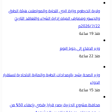
ولاية الخرطوم وزارة البنى التحتية والمواصلات هيئة الطرق
والجسور ومصارف المياه إدارة الشراء والتعاقد التاريخ:
2026/7/22م
منذ 19 ساعة
وزير الدفاع إلى جوبا اليوم
منذ 22 ساعة
وزير الصحة يشيد بالإمدادات الطبية والمالية الاتحادية لاستقرار
الدواء
منذ 15 ساعة
محافظ مشروع الجزيرة يصدر قرارا يقضي بإعفاء 50% من