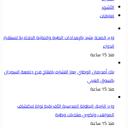
الأشهر
تعليقات
وزير الصحة يشيد بالإمدادات الطبية والمالية الاتحادية لاستقرار
الدواء
منذ 15 ساعة
بنك أمدرمان الوطني يعزز انتشاره بافتتاح فرع جامعة السودان
بالسوق العربي
منذ 15 ساعة
وزير التربية: البطولة المدرسية الأفريقية نواة لاكتشاف
المواهب وتكوين منتخبات وطنية
منذ 15 ساعة