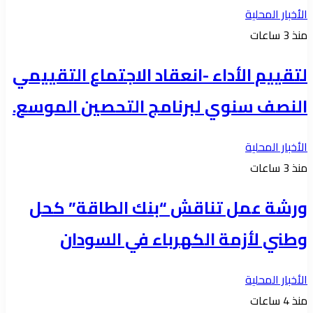
الأخبار المحلية
منذ 3 ساعات
لتقييم الأداء -انعقاد الاجتماع التقييمي
النصف سنوي لبرنامج التحصين الموسع.
الأخبار المحلية
منذ 3 ساعات
ورشة عمل تناقش “بنك الطاقة” كحل
وطني لأزمة الكهرباء في السودان
الأخبار المحلية
منذ 4 ساعات