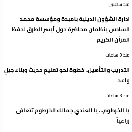
منذ ساعتين
ادارة الشؤون الدينية بامبدة ومؤسسة محمد
السادس ينظمان محاضرة حول أيسر الطرق لحفظ
القرآن الكريم
منذ 3 ساعات
التدريب والتأهيل.. خطوة نحو تعليمٍ حديث وبناء جيلٍ
واعد
منذ 3 ساعات
يا الخرطوم… يا العندي جمالك الخرطوم تتعافى
زراعياً