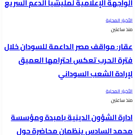
الواجهة الإعلامية لمليشيا الدعم السريع
الأخبار المحلية
منذ ساعتين
عقار: مواقف مصر الداعمة للسودان خلال
فترة الحرب تعكس احترامها العميق
لإرادة الشعب السوداني
الأخبار المحلية
منذ ساعتين
ادارة الشؤون الدينية بامبدة ومؤسسة
محمد السادس ينظمان محاضرة حول