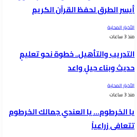
أيسر الطرق لحفظ القرآن الكريم
الأخبار المحلية
منذ 3 ساعات
التدريب والتأهيل.. خطوة نحو تعليمٍ
حديث وبناء جيلٍ واعد
الأخبار المحلية
منذ 3 ساعات
يا الخرطوم… يا العندي جمالك الخرطوم
تتعافى زراعياً