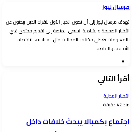
إلكترونيا
مرسال نيوز
تهدف مرسال نيوز إلى أن تكون الخيار الأول للقراء الذين يبحثون عن
الأخبار الصحيحة والشاملة. تسعى المنصة إلى تقديم محتوى غني
بالمعلومات يغطي مختلف المجالات مثل السياسة، الاقتصاد،
الثقافة، والرياضة.
موقع
الويب
أقرأ التالي
الأخبار المحلية
منذ 42 دقيقة
اجتماع بكمبالا يبحث خلافات داخل