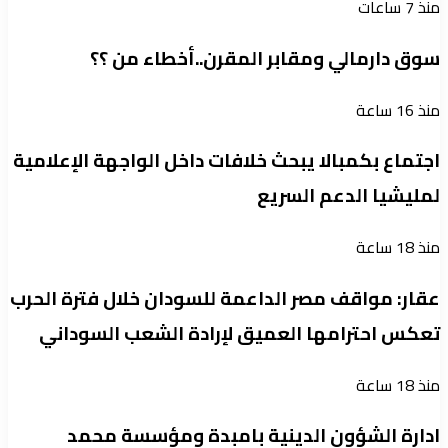
منذ 7 ساعات
سوق دارمالي ومقابر المقرن..أخطاء من ؟؟
منذ 16 ساعة
اجتماع بكمبالا يبحث خلافات داخل الواجهة الإعلامية
لمليشيا الدعم السريع
منذ 18 ساعة
عقار: مواقف مصر الداعمة للسودان خلال فترة الحرب
تعكس احترامها العميق لإرادة الشعب السوداني
منذ 18 ساعة
ادارة الشؤون الدينية بامبدة ومؤسسة محمد