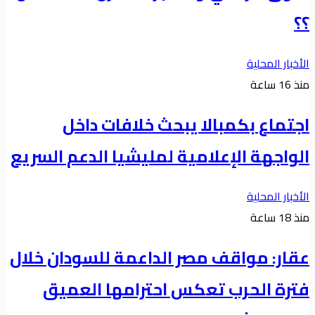
؟؟
الأخبار المحلية
منذ 16 ساعة
اجتماع بكمبالا يبحث خلافات داخل
الواجهة الإعلامية لمليشيا الدعم السريع
الأخبار المحلية
منذ 18 ساعة
عقار: مواقف مصر الداعمة للسودان خلال
فترة الحرب تعكس احترامها العميق