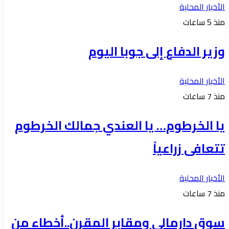
الأخبار المحلية
منذ 5 ساعات
وزير الدفاع إلى جوبا اليوم
الأخبار المحلية
منذ 7 ساعات
يا الخرطوم… يا العندي جمالك الخرطوم
تتعافى زراعياً
الأخبار المحلية
منذ 7 ساعات
سوق دارمالي ومقابر المقرن..أخطاء من