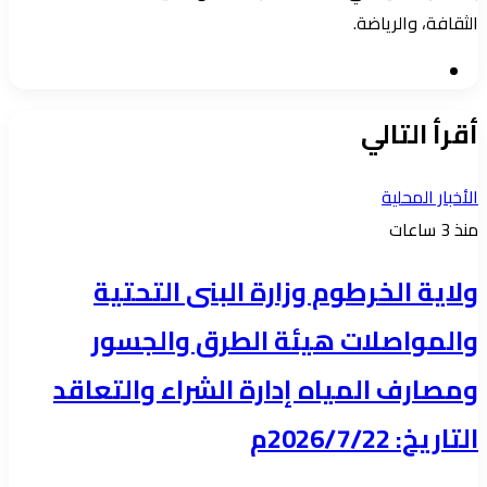
الثقافة، والرياضة.
موقع
الويب
أقرأ التالي
الأخبار المحلية
منذ 3 ساعات
ولاية الخرطوم وزارة البنى التحتية
والمواصلات هيئة الطرق والجسور
ومصارف المياه إدارة الشراء والتعاقد
التاريخ: 2026/7/22م