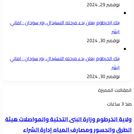
نوفمبر 29, 2024
بنك ازخرطوم يعلن بدء مرحله الاستبدال. بور سودان : اماني
ابشر
نوفمبر 30, 2024
بنك الخرطوم يعلن بدء مرحله الاستبدال. بور سودان : اماني
ابشر
نوفمبر 30, 2024
المقالات المميزة
ولاية
منذ 3 ساعات
الخرطوم
ولاية الخرطوم وزارة البنى التحتية والمواصلات هيئة
وزارة
الطرق والجسور ومصارف المياه إدارة الشراء
البنى