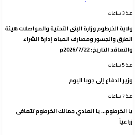
منذ 3 ساعات
ولاية الخرطوم وزارة البنى التحتية والمواصلات هيئة
الطرق والجسور ومصارف المياه إدارة الشراء
والتعاقد التاريخ: 2026/7/22م
منذ 5 ساعات
وزير الدفاع إلى جوبا اليوم
منذ 7 ساعات
يا الخرطوم… يا العندي جمالك الخرطوم تتعافى
زراعياً