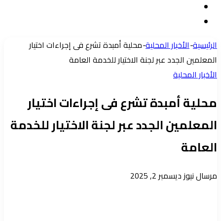
مقال
الدخول
إضافة
عشوائي
عمود
الرئيسية
-
الأخبار المحلية
-
محلية أمبدة تشرع فى إجراءات اختيار
جانبي
المعلمين الجدد عبر لجنة الاختيار للخدمة العامة
الأخبار المحلية
محلية أمبدة تشرع فى إجراءات اختيار
المعلمين الجدد عبر لجنة الاختيار للخدمة
العامة
أرسل
مرسال نيوز
ديسمبر 2, 2025
بريدا
إلكترونيا