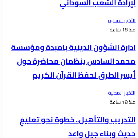
لإرادة الشعب السوداني
الأخبار المحلية
منذ 18 ساعة
ادارة الشؤون الدينية بامبدة ومؤسسة
محمد السادس ينظمان محاضرة حول
أيسر الطرق لحفظ القرآن الكريم
الأخبار المحلية
منذ 18 ساعة
التدريب والتأهيل.. خطوة نحو تعليمٍ
حديث وبناء جيلٍ واعد