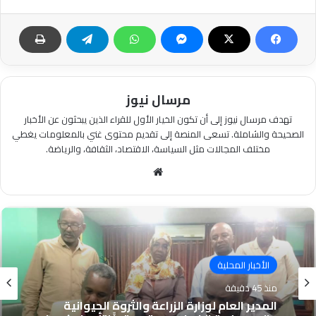
مرسال نيوز
تهدف مرسال نيوز إلى أن تكون الخيار الأول للقراء الذين يبحثون عن الأخبار
الصحيحة والشاملة. تسعى المنصة إلى تقديم محتوى غني بالمعلومات يغطي
مختلف المجالات مثل السياسة، الاقتصاد، الثقافة، والرياضة.
موقع
الويب
الأخبار المحلية
منذ 45 دقيقة
المدير العام لوزارة الزراعة والثروة الحيوانية