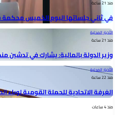
منذ 21 ساعة
في ثاني جلساتها اليوم الخميس محكمة ش
الأخبار المحلية
منذ 21 ساعة
وزير الدولة بالمالية: يشارك في تدشين منص
الأخبار المحلية
منذ 22 ساعة
الغرفة الاتحادية للحملة القومية لوباء ال
منذ 4 ساعات