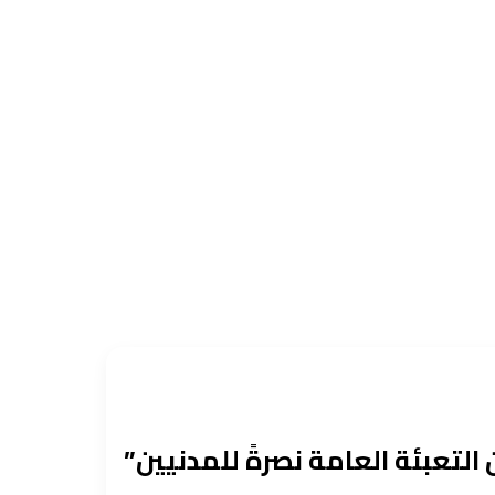
لتعبئة العامة نصرةً للمدنيين”