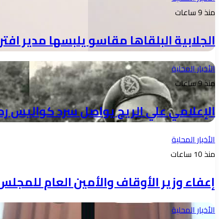
منذ 9 ساعات
الجلابية البلقاها مقاسو يلبسها ​مدير 
الأخبار المحلية
منذ 9 ساعات
الإعلامي علي الريح يواصل سرد كواليس رح
الأخبار المحلية
منذ 10 ساعات
إعفاء وزير الأوقاف والأمين العام للمجلس
الأخبار المحلية