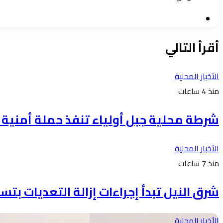
موقع
الويب
أقرأ التالي
الأخبار المحلية
منذ 4 ساعات
شرطة محلية جبل أولياء تنفذ حملة أمنية واسعة 
الأخبار المحلية
منذ 7 ساعات
شرق النيل تبدأ إجراءات إزالة التعديات بتس
الأخبار المحلية