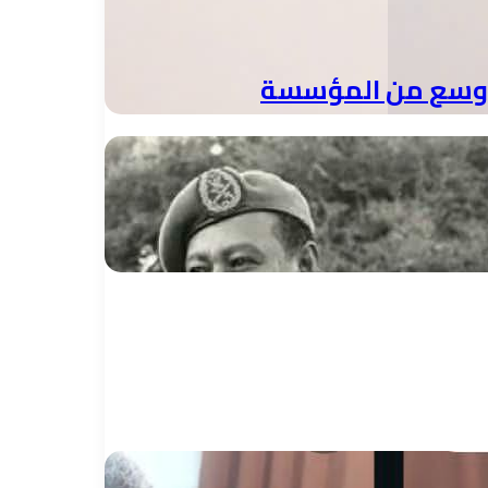
ي أوسع من المؤسسة