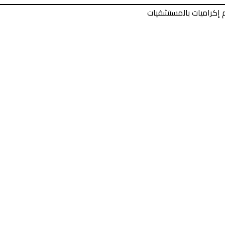
 إكراميات بالمستشفيات