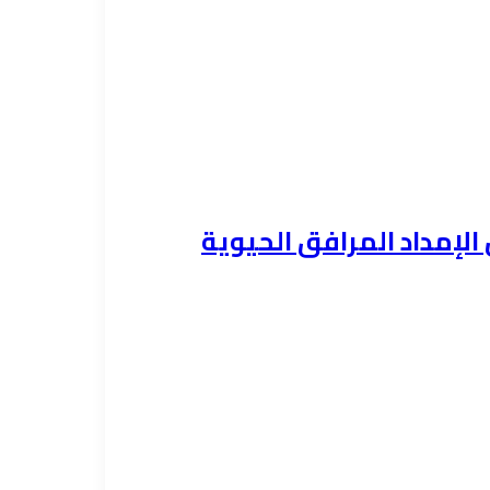
الإمداد المرافق الحيوية