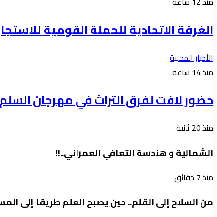
منذ 12 ساعة
الغرفة الاتحادية للحملة القومية للاستجابة ل
الأخبار المحلية
منذ 14 ساعة
حضور لافت لفرق التراث في مهرجان السلم 
منذ 20 ثانية
الشمالية و هندسة التعافي العمراني..!!
منذ 7 دقائق
من السلاح إلى القلم.. حين يصبح العلم طريقاً إلى الم