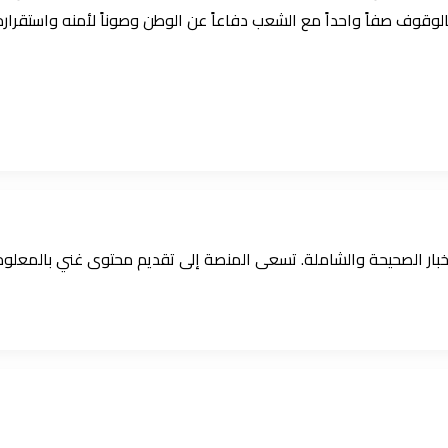
لوقوف صفاً واحداً مع الشعب دفاعاً عن الوطن وصوناً لأمنه واستقراره
الأخبار الصحيحة والشاملة. تسعى المنصة إلى تقديم محتوى غني بالمعل