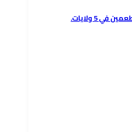
ي 5 ولايات.