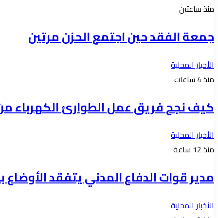
منذ ساعتين
جمعة الفقد حين اجتمع الحزن مرتين
الأخبار المحلية
منذ 4 ساعات
كيف نجح فريق عمل الطوارئ الكهرباء من ان
الأخبار المحلية
منذ 12 ساعة
مدير قوات الدفاع المدني يتفقد الأوضاع با
الأخبار المحلية