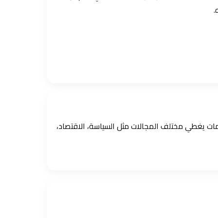
.
ومات يغطي مختلف المجالات مثل السياسة، الاقتصاد،