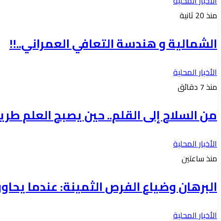
الأخبار المحلية
منذ 20 ثانية
الشمالية و هندسة التعافي العمراني..!!
الأخبار المحلية
منذ 7 دقائق
من السلاح إلى القلم.. حين يصبح العلم طري
الأخبار المحلية
منذ ساعتين
البرهان وضياع الفرص الثمينة: عندما يحاور الا
الأخبار المحلية