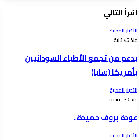
الويب
أقرأ التالي
الأخبار المحلية
منذ 46 ثانية
بدعم من تجمع الأطباء السودانيين
بأمريكا (سابا)
الأخبار المحلية
منذ 30 دقيقة
عودة بروف حميدة .
الأخبار المحلية