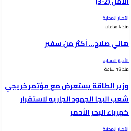
الأمل (2-3)
الأخبار المحلية
منذ 4 ساعات
هاني صلاح… أكثر من سفير
الأخبار المحلية
منذ 18 ساعة
وزير الطاقة يستعرض مع مؤتمر خريجي
شعب البجا الجهود الجاريه لاستقرار
كهرباء البحر الأحمر
الأخبار المحلية