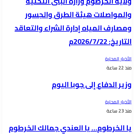
ولاية الخرطوم وزارة البنى التحتية
والمواصلات هيئة الطرق والجسور
ومصارف المياه إدارة الشراء والتعاقد
التاريخ: 2026/7/22م
الأخبار المحلية
منذ 22 ساعة
وزير الدفاع إلى جوبا اليوم
الأخبار المحلية
منذ 23 ساعة
يا الخرطوم… يا العندي جمالك الخرطوم