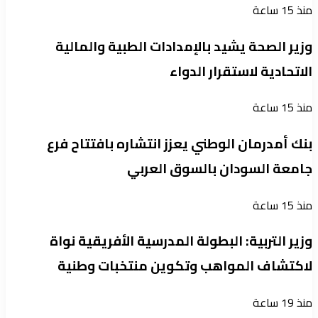
منذ 15 ساعة
وزير الصحة يشيد بالإمدادات الطبية والمالية
الاتحادية لاستقرار الدواء
منذ 15 ساعة
بنك أمدرمان الوطني يعزز انتشاره بافتتاح فرع
جامعة السودان بالسوق العربي
منذ 15 ساعة
وزير التربية: البطولة المدرسية الأفريقية نواة
لاكتشاف المواهب وتكوين منتخبات وطنية
منذ 19 ساعة