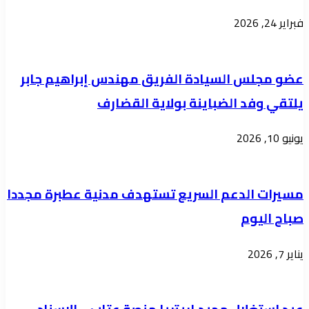
الوطني
فبراير 24, 2026
والتهاون
عضو مجلس السيادة الفريق مهندس إبراهيم جابر
يلتقي وفد الضباينة بولاية القضارف
يونيو 10, 2026
مسيرات الدعم السريع تستهدف مدنية عطبرة مجددا
صباح اليوم
يناير 7, 2026