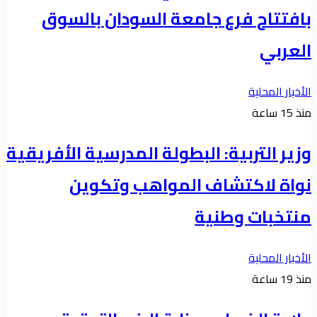
بافتتاح فرع جامعة السودان بالسوق
العربي
الأخبار المحلية
منذ 15 ساعة
وزير التربية: البطولة المدرسية الأفريقية
نواة لاكتشاف المواهب وتكوين
منتخبات وطنية
الأخبار المحلية
منذ 19 ساعة