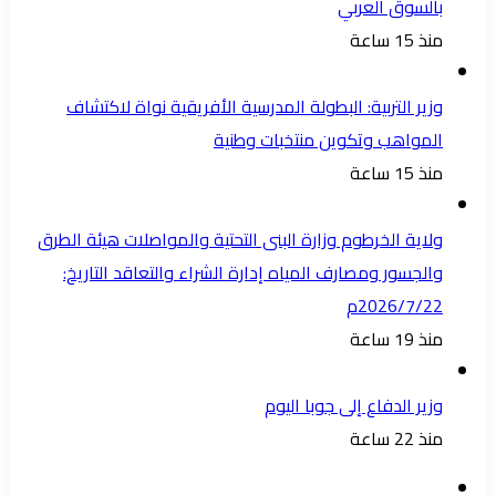
بالسوق العربي
منذ 15 ساعة
وزير التربية: البطولة المدرسية الأفريقية نواة لاكتشاف
المواهب وتكوين منتخبات وطنية
منذ 15 ساعة
ولاية الخرطوم وزارة البنى التحتية والمواصلات هيئة الطرق
والجسور ومصارف المياه إدارة الشراء والتعاقد التاريخ:
2026/7/22م
منذ 19 ساعة
وزير الدفاع إلى جوبا اليوم
منذ 22 ساعة