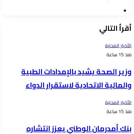
موقع
الويب
أقرأ التالي
الأخبار المحلية
منذ 15 ساعة
وزير الصحة يشيد بالإمدادات الطبية
والمالية الاتحادية لاستقرار الدواء
الأخبار المحلية
منذ 15 ساعة
بنك أمدرمان الوطني يعزز انتشاره