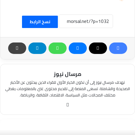
نسخ الرابط
مرسال نيوز
تهدف مرسال نيوز إلى أن تكون الخيار الأول للقراء الذين يبحثون عن الأخبار
الصحيحة والشاملة. تسعى المنصة إلى تقديم محتوى غني بالمعلومات يغطي
مختلف المجالات مثل السياسة، الاقتصاد، الثقافة، والرياضة.
موقع
الويب