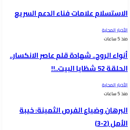
الاستسلام علامات فناء الدعم السريع
الأخبار المحلية
منذ 5 ساعات
أنواء الروح.. شهادة قلم عاصر الانكسار..
الحلقة 52 شظايا البيت..!!
الأخبار المحلية
منذ 5 ساعات
البرهان وضياع الفرص الثمينة: خيبة
الأمل (2-3)