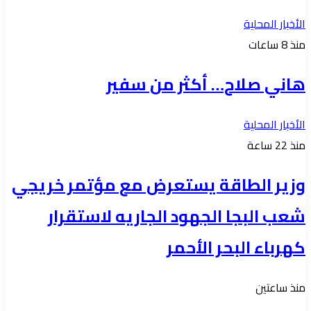
الأخبار المحلية
منذ 8 ساعات
هاني صلاح… أكثر من سفير
الأخبار المحلية
منذ 22 ساعة
وزير الطاقة يستعرض مع مؤتمر خريجي
شعب البجا الجهود الجاريه لاستقرار
كهرباء البحر الأحمر
منذ ساعتين