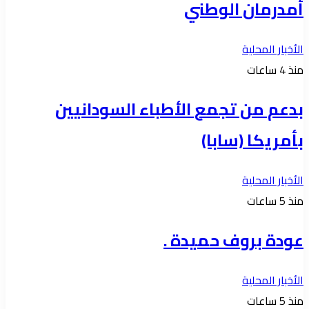
أمدرمان الوطني
الأخبار المحلية
منذ 4 ساعات
بدعم من تجمع الأطباء السودانيين
بأمريكا (سابا)
الأخبار المحلية
منذ 5 ساعات
عودة بروف حميدة .
الأخبار المحلية
منذ 5 ساعات