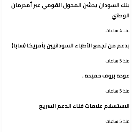
بنك السودان يدشن المحول القومي عبر أمدرمان
الوطني
منذ 4 ساعات
بدعم من تجمع الأطباء السودانيين بأمريكا (سابا)
منذ 5 ساعات
عودة بروف حميدة .
منذ 5 ساعات
الاستسلام علامات فناء الدعم السريع
منذ 5 ساعات