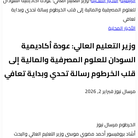
الرئيسية
-
الأخبار المحلية
-
وزير التعليم العالي: عودة أكاديمية السودان
جانبي
للعلوم المصرفية والمالية إلى قلب الخرطوم رسالة تحدي وبداية
تعافي
الأخبار المحلية
وزير التعليم العالي: عودة أكاديمية
السودان للعلوم المصرفية والمالية إلى
قلب الخرطوم رسالة تحدي وبداية تعافي
أرسل
مرسال نيوز
فبراير 2, 2026
بريدا
إلكترونيا
الخرطوم مرسال نيوز
أشاد بروفيسور أحمد مضوي موسى وزير التعليم العالي والبحث