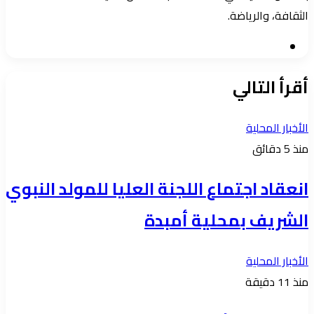
الثقافة، والرياضة.
موقع
الويب
أقرأ التالي
الأخبار المحلية
منذ 5 دقائق
انعقاد اجتماع اللجنة العليا للمولد النبوي
الشريف بمحلية أمبدة
الأخبار المحلية
منذ 11 دقيقة