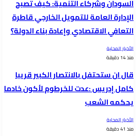
السودان وشركاء التنمية: كيف تصبح
الإدارة العامة للتمويل الخارجي قاطرة
التعافي الاقتصادي وإعادة بناء الدولة؟
الأخبار المحلية
منذ 14 دقيقة
قال ان ستحتفل بالانتصار الكبير قريبا
كامل إدريس :عدت للخرطوم لأكون خادما
يحكمه الشعب
الأخبار المحلية
منذ 41 دقيقة