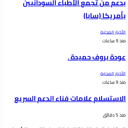
بدعم من تجمع الأطباء السودانيين
بأمريكا (سابا)
الأخبار المحلية
منذ 9 ساعات
عودة بروف حميدة .
الأخبار المحلية
منذ 9 ساعات
الاستسلام علامات فناء الدعم السريع
منذ 5 دقائق