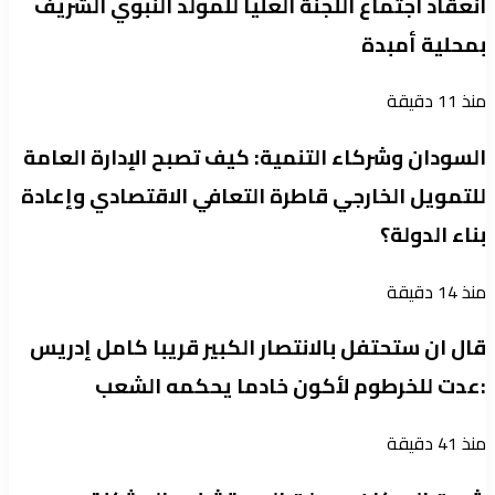
انعقاد اجتماع اللجنة العليا للمولد النبوي الشريف
بمحلية أمبدة
منذ 11 دقيقة
السودان وشركاء التنمية: كيف تصبح الإدارة العامة
للتمويل الخارجي قاطرة التعافي الاقتصادي وإعادة
بناء الدولة؟
منذ 14 دقيقة
قال ان ستحتفل بالانتصار الكبير قريبا كامل إدريس
:عدت للخرطوم لأكون خادما يحكمه الشعب
منذ 41 دقيقة