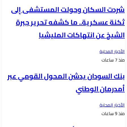
شردت السكان وحولت المستشفى إلى
ثكنة عسكرية.. ما كشفه تحرير جبرة
الشيخ عن انتهاكات المليشيا
الأخبار المحلية
منذ 7 ساعات
بنك السودان يدشن المحول القومي عبر
أمدرمان الوطني
الأخبار المحلية
منذ 9 ساعات