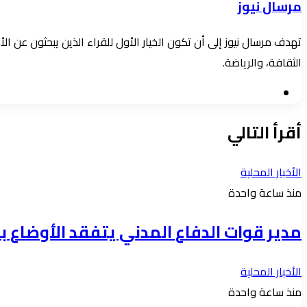
مرسال نيوز
تهدف مرسال نيوز إلى أن تكون الخيار الأول للقراء الذين يبحثون عن 
الثقافة، والرياضة.
موقع
الويب
أقرأ التالي
الأخبار المحلية
منذ ساعة واحدة
مدير قوات الدفاع المدني يتفقد الأوضاع با
الأخبار المحلية
منذ ساعة واحدة