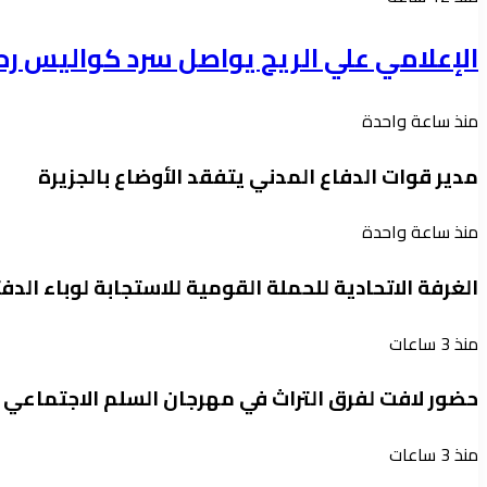
الإعلامي علي الريح يواصل سرد كواليس رح
منذ ساعة واحدة
مدير قوات الدفاع المدني يتفقد الأوضاع بالجزيرة
منذ ساعة واحدة
الغرفة الاتحادية للحملة القومية للاستجابة لوباء الدفتير
منذ 3 ساعات
حضور لافت لفرق التراث في مهرجان السلم الاجتماعي
منذ 3 ساعات