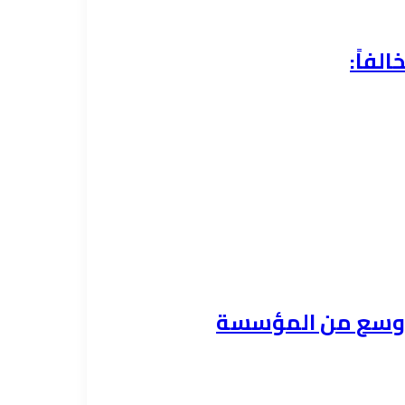
ي أوسع من المؤسسة