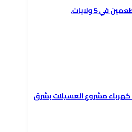
ي 5 ولايات.
هيل كهرباء مشروع العسيلات بشرق