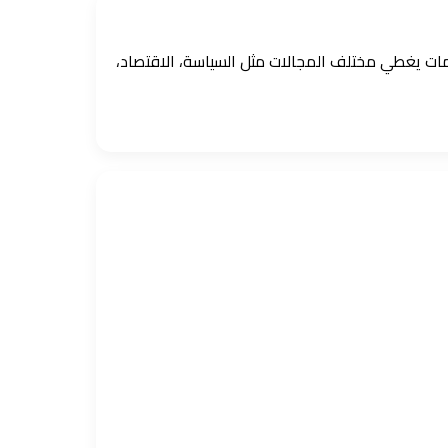
ومات يغطي مختلف المجالات مثل السياسة، الاقتصاد،