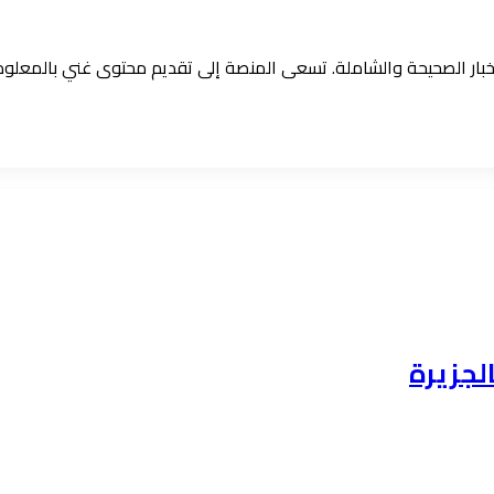
الأخبار الصحيحة والشاملة. تسعى المنصة إلى تقديم محتوى غني بالمعل
لجزيرة