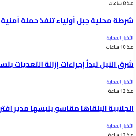
منذ 8 ساعات
شرطة محلية جبل أولياء تنفذ حملة أمنية واسعة 
الأخبار المحلية
منذ 10 ساعات
شرق النيل تبدأ إجراءات إزالة التعديات بتس
الأخبار المحلية
منذ 12 ساعة
الجلابية البلقاها مقاسو يلبسها ​مدير 
الأخبار المحلية
منذ 12 ساعة