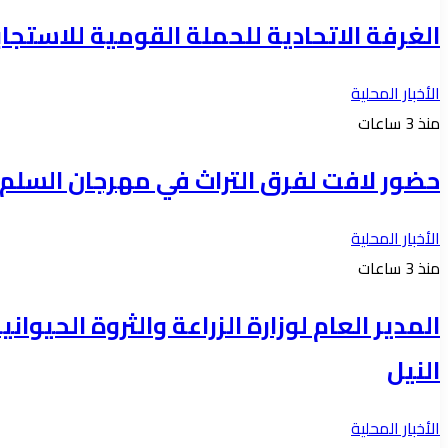
الغرفة الاتحادية للحملة القومية للاستجابة ل
الأخبار المحلية
منذ 3 ساعات
حضور لافت لفرق التراث في مهرجان السلم 
الأخبار المحلية
منذ 3 ساعات
المدير العام لوزارة الزراعة والثروة الحي
النيل
الأخبار المحلية