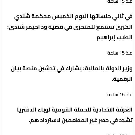
منذ 15 ساعة
في ثاني جلساتها اليوم الخميس محكمة شندي
الكبرى تستمع للمتحري في قضية ود احيمر شندي:
الطيب إبراهيم
منذ 15 ساعة
وزير الدولة بالمالية: يشارك في تدشين منصة بيان
الرقمية.
منذ 16 ساعة
الغرفة الاتحادية للحملة القومية لوباء الدفتريا
تشدد في حصر غير المطعمين لاسترداد هم.