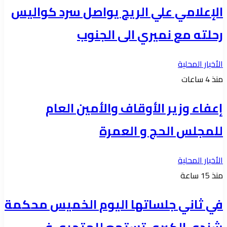
الإعلامي علي الريح يواصل سرد كواليس
رحلته مع نميري الى الجنوب
الأخبار المحلية
منذ 4 ساعات
إعفاء وزير الأوقاف والأمين العام
للمجلس الحج و العمرة
الأخبار المحلية
منذ 15 ساعة
في ثاني جلساتها اليوم الخميس محكمة