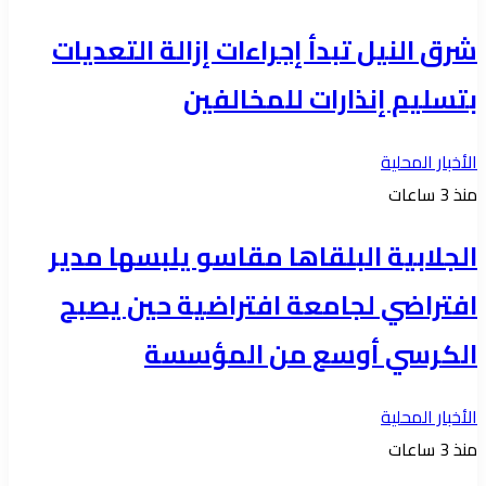
شرق النيل تبدأ إجراءات إزالة التعديات
بتسليم إنذارات للمخالفين
الأخبار المحلية
منذ 3 ساعات
الجلابية البلقاها مقاسو يلبسها ​مدير
افتراضي لجامعة افتراضية حين يصبح
الكرسي أوسع من المؤسسة
الأخبار المحلية
منذ 3 ساعات