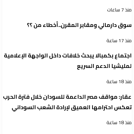
منذ 7 ساعات
سوق دارمالي ومقابر المقرن..أخطاء من ؟؟
منذ 17 ساعة
اجتماع بكمبالا يبحث خلافات داخل الواجهة الإعلامية
لمليشيا الدعم السريع
منذ 18 ساعة
عقار: مواقف مصر الداعمة للسودان خلال فترة الحرب
تعكس احترامها العميق لإرادة الشعب السوداني
منذ 18 ساعة