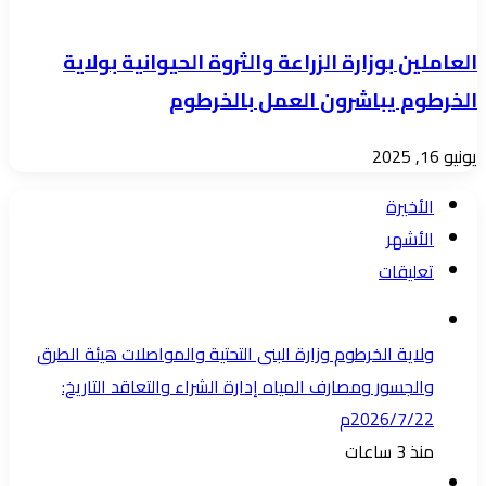
العاملين بوزارة الزراعة والثروة الحيوانية بولاية
الخرطوم يباشرون العمل بالخرطوم
يونيو 16, 2025
الأخيرة
الأشهر
تعليقات
ولاية الخرطوم وزارة البنى التحتية والمواصلات هيئة الطرق
والجسور ومصارف المياه إدارة الشراء والتعاقد التاريخ:
2026/7/22م
منذ 3 ساعات