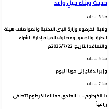
حديث وبناء جيلٍ واعد
منذ 3 ساعات
ولاية الخرطوم وزارة البنى التحتية والمواصلات هيئة
الطرق والجسور ومصارف المياه إدارة الشراء
والتعاقد التاريخ: 2026/7/22م
منذ 5 ساعات
وزير الدفاع إلى جوبا اليوم
منذ 7 ساعات
يا الخرطوم… يا العندي جمالك الخرطوم تتعافى
زراعياً