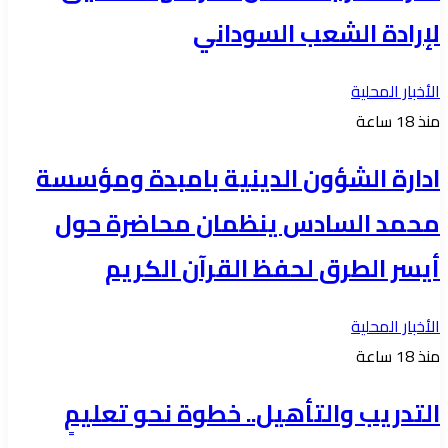
لإرادة الشعب السوداني
الأخبار المحلية
منذ 18 ساعة
ادارة الشؤون الدينية بامبدة ومؤسسة
محمد السادس ينظمان محاضرة حول
أيسر الطرق لحفظ القرآن الكريم
الأخبار المحلية
منذ 18 ساعة
التدريب والتأهيل.. خطوة نحو تعليمٍ