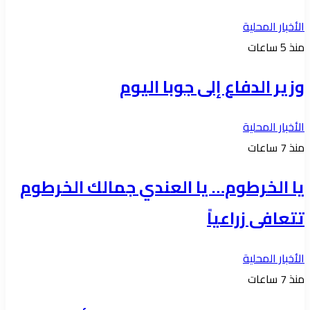
الأخبار المحلية
منذ 5 ساعات
وزير الدفاع إلى جوبا اليوم
الأخبار المحلية
منذ 7 ساعات
يا الخرطوم… يا العندي جمالك الخرطوم
تتعافى زراعياً
الأخبار المحلية
منذ 7 ساعات