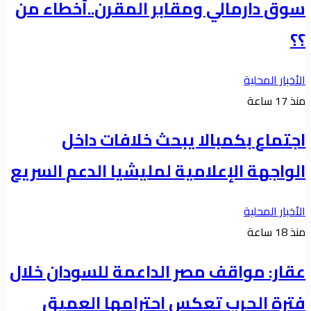
سوق دارمالي ومقابر المقرن..أخطاء من
؟؟
الأخبار المحلية
منذ 17 ساعة
اجتماع بكمبالا يبحث خلافات داخل
الواجهة الإعلامية لمليشيا الدعم السريع
الأخبار المحلية
منذ 18 ساعة
عقار: مواقف مصر الداعمة للسودان خلال
فترة الحرب تعكس احترامها العميق