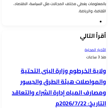
بالمعلومات يغطي مختلف المجالات مثل السياسة، الاقتصاد،
الثقافة، والرياضة.
موقع
الويب
أقرأ التالي
الأخبار المحلية
منذ 3 ساعات
ولاية الخرطوم وزارة البنى التحتية
والمواصلات هيئة الطرق والجسور
ومصارف المياه إدارة الشراء والتعاقد
التاريخ: 2026/7/22م