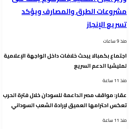
مشروعات الطرق والمصارف ويؤكد
تسريع الإنجاز
منذ 9 ساعات
اجتماع بكمبالا يبحث خلافات داخل الواجهة الإعلامية
لمليشيا الدعم السريع
منذ 11 ساعة
عقار: مواقف مصر الداعمة للسودان خلال فترة الحرب
تعكس احترامها العميق لإرادة الشعب السوداني
منذ 11 ساعة