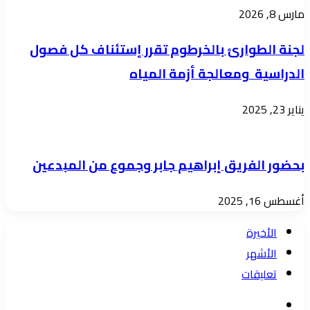
مارس 8, 2026
لجنة الطوارئ بالخرطوم تقرر إستئناف كل فصول
الدراسية ومعالجة أزمة المياه
يناير 23, 2025
بحضور الفريق إبراهيم جابر وجموع من المبدعين
أغسطس 16, 2025
الأخيرة
الأشهر
تعليقات