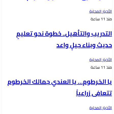
الأخبار المحلية
منذ 11 ساعة
التدريب والتأهيل.. خطوة نحو تعليمٍ
حديث وبناء جيلٍ واعد
الأخبار المحلية
منذ 11 ساعة
يا الخرطوم… يا العندي جمالك الخرطوم
تتعافى زراعياً
الأخبار المحلية