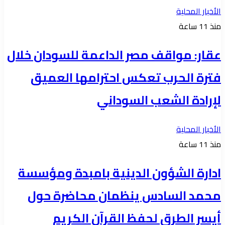
الأخبار المحلية
منذ 11 ساعة
عقار: مواقف مصر الداعمة للسودان خلال
فترة الحرب تعكس احترامها العميق
لإرادة الشعب السوداني
الأخبار المحلية
منذ 11 ساعة
ادارة الشؤون الدينية بامبدة ومؤسسة
محمد السادس ينظمان محاضرة حول
أيسر الطرق لحفظ القرآن الكريم