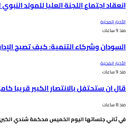
انعقاد اجتماع اللجنة العليا للمولد النبو
الأخبار المحلية
منذ 9 ساعات
السودان وشركاء التنمية: كيف تصبح الإدارة
الأخبار المحلية
منذ 9 ساعات
قال ان ستحتفل بالانتصار الكبير قريبا ك
منذ 8 ساعات
في ثاني جلساتها اليوم الخميس محكمة شندي الكبرى