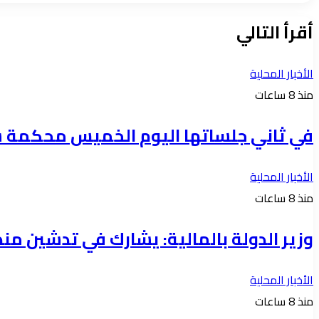
الويب
أقرأ التالي
الأخبار المحلية
منذ 8 ساعات
في ثاني جلساتها اليوم الخميس محكمة ش
الأخبار المحلية
منذ 8 ساعات
وزير الدولة بالمالية: يشارك في تدشين منص
الأخبار المحلية
منذ 8 ساعات