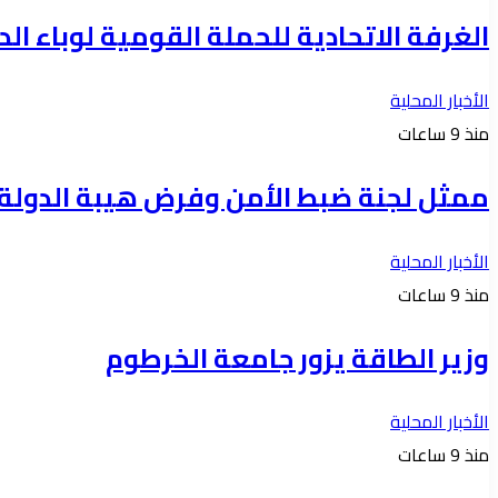
الغرفة الاتحادية للحملة القومية لوباء ال
الأخبار المحلية
منذ 9 ساعات
ممثل لجنة ضبط الأمن وفرض هيبة الدولة 
الأخبار المحلية
منذ 9 ساعات
وزير الطاقة يزور جامعة الخرطوم
الأخبار المحلية
منذ 9 ساعات