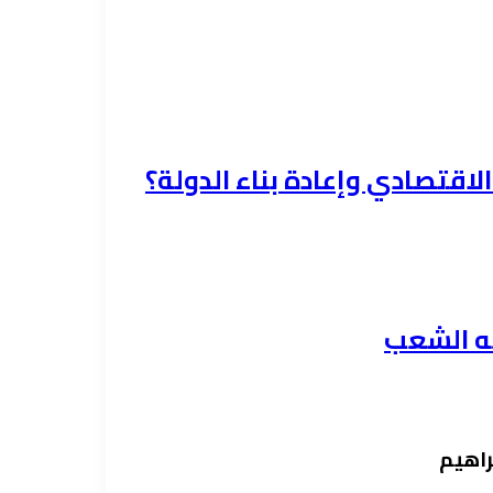
لاقتصادي وإعادة بناء الدولة؟
مه الشعب
راهيم