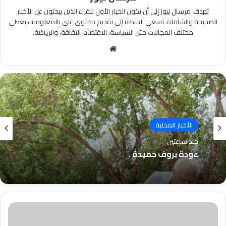
تهدف مرسال نيوز إلى أن تكون الخيار الأول للقراء الذين يبحثون عن الأخبار
الصحيحة والشاملة. تسعى المنصة إلى تقديم محتوى غني بالمعلومات يغطي
مختلف المجالات مثل السياسة، الاقتصاد، الثقافة، والرياضة.
موقع
الويب
الأخبار المحلية
منذ ساعتين
عودة بروف حميدة .
أخبار
السودان