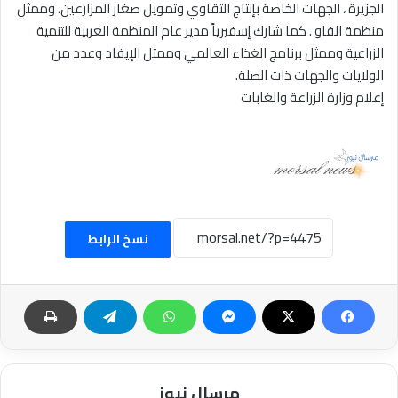
الجزيرة ، الجهات الخاصة بإنتاج التقاوي وتمويل صغار المزارعين، وممثل
منظمة الفاو . كما شارك إسفيرياً مدير عام المنظمة العربية للتنمية
الزراعية وممثل برنامج الغذاء العالمي وممثل الإيفاد وعدد من
الولايات والجهات ذات الصلة.
إعلام وزارة الزراعة والغابات
نسخ الرابط
مرسال نيوز