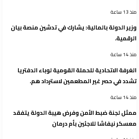
منذ 13 ساعة
وزير الدولة بالمالية: يشارك في تدشين منصة بيان
الرقمية.
منذ 14 ساعة
الغرفة الاتحادية للحملة القومية لوباء الدفتريا
تشدد في حصر غير المطعمين لاسترداد هم.
منذ 14 ساعة
ممثل لجنة ضبط الأمن وفرض هيبة الدولة يتفقد
معسكر نيفاشا للاجئين بأم درمان