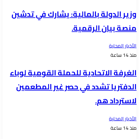
وزير الدولة بالمالية: يشارك في تدشين
منصة بيان الرقمية.
الأخبار المحلية
منذ 14 ساعة
الغرفة الاتحادية للحملة القومية لوباء
الدفتريا تشدد في حصر غير المطعمين
لاسترداد هم.
الأخبار المحلية
منذ 14 ساعة