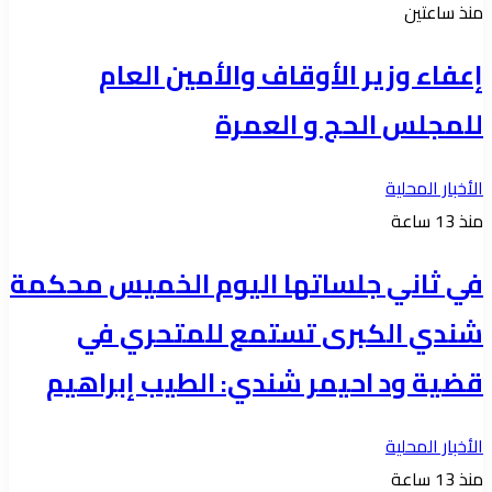
منذ ساعتين
إعفاء وزير الأوقاف والأمين العام
للمجلس الحج و العمرة
الأخبار المحلية
منذ 13 ساعة
في ثاني جلساتها اليوم الخميس محكمة
شندي الكبرى تستمع للمتحري في
قضية ود احيمر شندي: الطيب إبراهيم
الأخبار المحلية
منذ 13 ساعة