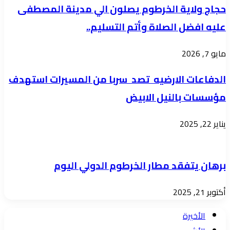
حجاج ولاية الخرطوم يصلون الي مدينة المصطفى
عليه افضل الصلاة وأتم التسليم..
مايو 7, 2026
الدفاعات الارضيه تصد سربا من المسيرات استهدف
مؤسسات بالنيل الابيض
يناير 22, 2025
برهان يتفقد مطار الخرطوم الدولي اليوم
أكتوبر 21, 2025
الأخيرة