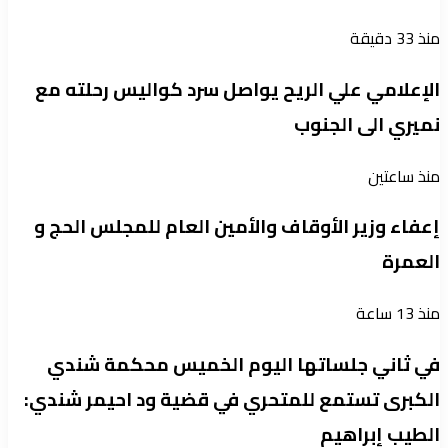
منذ 33 دقيقة
الإعلامي علي الريح يواصل سرد كواليس رحلته مع
نميري الى الجنوب
منذ ساعتين
إعفاء وزير الأوقاف والأمين العام للمجلس الحج و
العمرة
منذ 13 ساعة
في ثاني جلساتها اليوم الخميس محكمة شندي
الكبرى تستمع للمتحري في قضية ود احيمر شندي:
الطيب إبراهيم